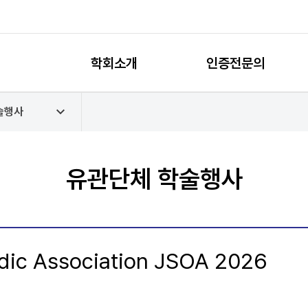
학회소개
인증전문의
술행사
유관단체 학술행사
dic Association JSOA 2026