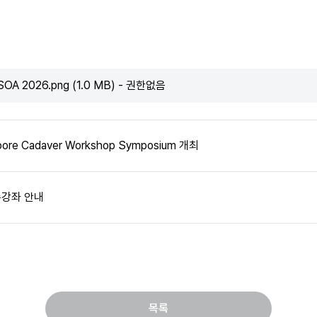
 JSOA 2026.png (1.0 MB) - 권한없음
 Cadaver Workshop Symposium 개최
수강좌 안내
목록