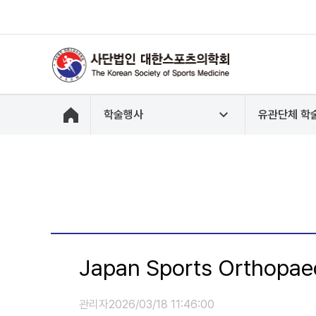
학술행사
유관단체 학
Japan Sports Orthopae
관리자
2026/03/18 11:46:00