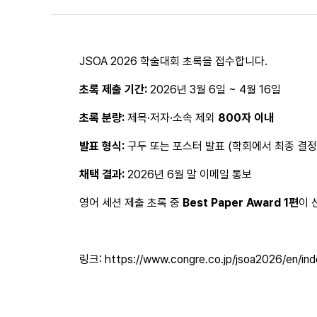
JSOA 2026 학술대회 초록을 접수합니다.
초록 제출 기간:
 2026년 3월 6일 ~ 4월 16일
초록 분량:
 제목·저자·소속 제외 
800자 이내
발표 형식:
 구두 또는 포스터 발표 (학회에서 최종 결정
채택 결과:
 2026년 6월 말 이메일 통보
영어 세션 제출 초록 중 
Best Paper Award 1편
이 
링크: 
https://www.congre.co.jp/jsoa2026/en/ind