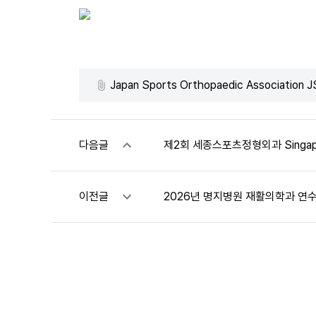
Japan Sports Orthopaedic Association
다음글
제2회 세종스포츠정형외과 Singapore
이전글
2026년 명지병원 재활의학과 연