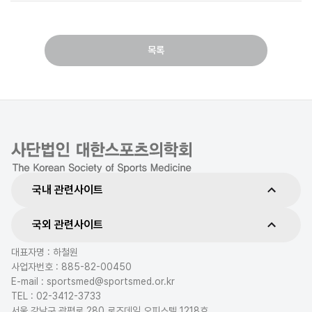
목록
국내 관련사이트
국외 관련사이트
대표자명 : 하철원
사업자번호 : 885-82-00450
E-mail : sportsmed@sportsmed.or.kr
TEL : 02-3412-3733
서울 강남구 광평로 280 로즈데일 오피스텔 1218호