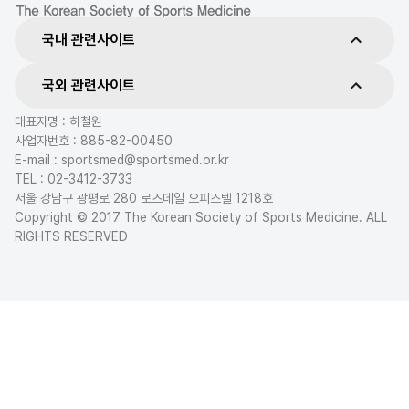
국내 관련사이트
국외 관련사이트
대표자명 : 하철원
사업자번호 : 885-82-00450
E-mail : sportsmed@sportsmed.or.kr
TEL : 02-3412-3733
서울 강남구 광평로 280 로즈데일 오피스텔 1218호
Copyright © 2017 The Korean Society of Sports Medicine. ALL
RIGHTS RESERVED