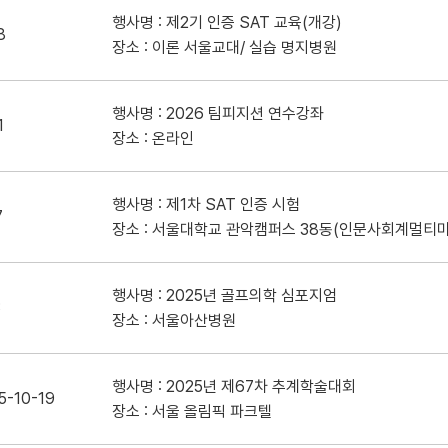
행사명 : 제2기 인증 SAT 교육(개강)
8
장소 : 이론 서울교대/ 실습 명지병원
행사명 : 2026 팀피지션 연수강좌
1
장소 : 온라인
행사명 : 제1차 SAT 인증 시험
7
장소 : 서울대학교 관악캠퍼스 38동(인문사회계멀티
행사명 : 2025년 골프의학 심포지엄
3
장소 : 서울아산병원
행사명 : 2025년 제67차 추계학술대회
5-10-19
장소 : 서울 올림픽 파크텔