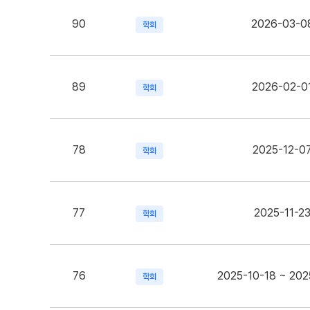
90
2026-03-0
학회
89
2026-02-0
학회
78
2025-12-0
학회
77
2025-11-2
학회
76
2025-10-18 ~ 202
학회