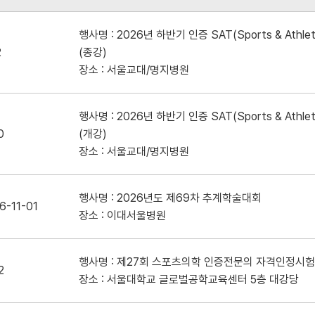
행사명 : 2026년 하반기 인증 SAT(Sports & Athleti
2
(종강)
장소 : 서울교대/명지병원
행사명 : 2026년 하반기 인증 SAT(Sports & Athleti
0
(개강)
장소 : 서울교대/명지병원
행사명 : 2026년도 제69차 추계학술대회
6-11-01
장소 : 이대서울병원
행사명 : 제27회 스포츠의학 인증전문의 자격인정시험
2
장소 : 서울대학교 글로벌공학교육센터 5층 대강당