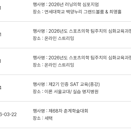
행사명 : 2026년 러닝의학 심포지엄
1
장소 : 연세대학교 백양누리 그랜드볼룸 & 최영홀
행사명 : 2026년도 스포츠의학 팀주치의 심화교육과
1
장소 : 온라인 스트리밍
행사명 : 2026년도 스포츠의학 팀주치의 심화교육과
1
장소 : 온라인 스트리밍
행사명 : 제2기 인증 SAT 교육(종강)
4
장소 : 이론 서울교대/ 실습 명지병원
행사명 : 제68차 춘계학술대회
6-03-22
장소 : 세택