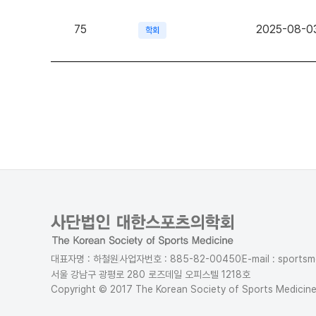
75
2025-08-0
학회
대표자명 : 하철원
사업자번호 : 885-82-00450
E-mail : sports
서울 강남구 광평로 280 로즈데일 오피스텔 1218호
Copyright © 2017 The Korean Society of Sports Medici