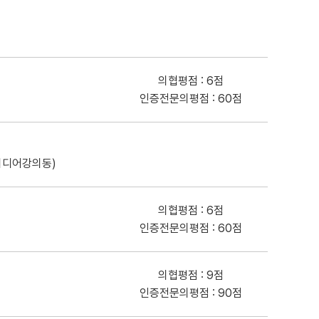
의협평점 : 6점
인증전문의평점 : 60점
미디어강의동)
의협평점 : 6점
인증전문의평점 : 60점
의협평점 : 9점
인증전문의평점 : 90점