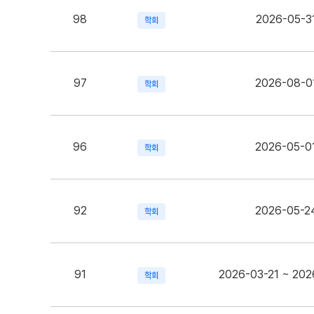
98
2026-05-3
학회
97
2026-08-0
학회
96
2026-05-0
학회
92
2026-05-2
학회
91
2026-03-21 ~ 202
학회