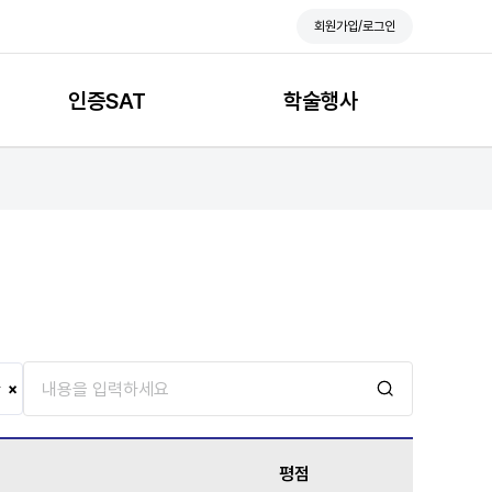
회원가입/로그인
인증SAT
학술행사
×
평점