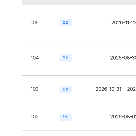
105
2026-11-2
학회
104
2026-08-3
학회
103
2026-10-31 ~ 202
학회
102
2026-08-0
학회