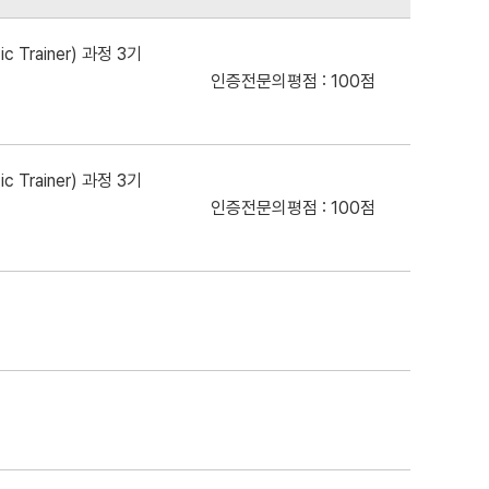
c Trainer) 과정 3기
인증전문의평점 : 100점
c Trainer) 과정 3기
인증전문의평점 : 100점