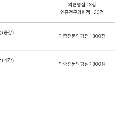
의협평점 : 3점
인증전문의평점 : 30점
정(종강)
인증전문의평점 : 300점
정(개강)
인증전문의평점 : 300점