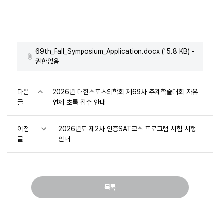
69th_Fall_Symposium_Application.docx (15.8 KB) -
권한없음
다음
2026년 대한스포츠의학회 제69차 추계학술대회 자유
글
연제 초록 접수 안내
이전
2026년도 제2차 인증SAT코스 프로그램 시험 시행
글
안내
목록