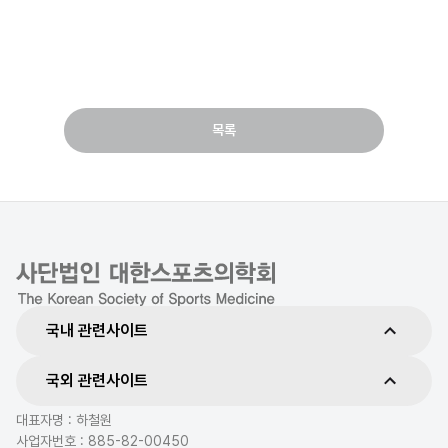
목록
국내 관련사이트
국외 관련사이트
대표자명 : 하철원
사업자번호 : 885-82-00450