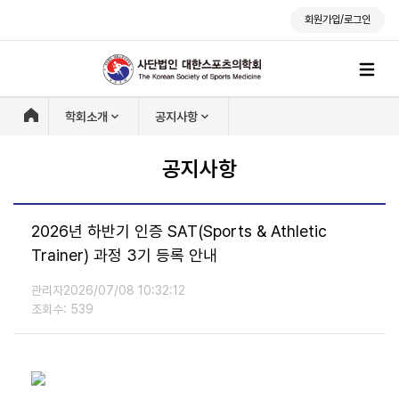
회원가입/로그인
학회소개
공지사항
공지사항
2026년 하반기 인증 SAT(Sports & Athletic
Trainer) 과정 3기 등록 안내
관리자
2026/07/08 10:32:12
조회수: 539