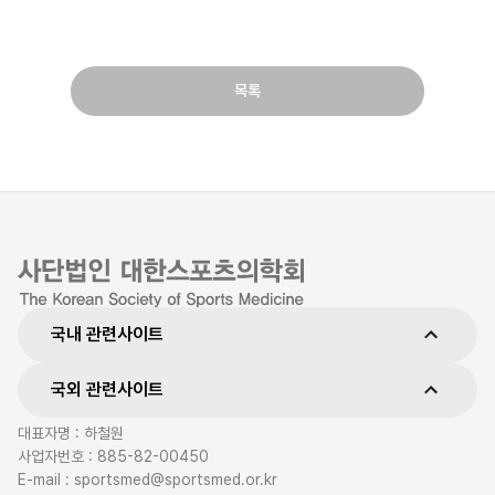
목록
국내 관련사이트
국외 관련사이트
대표자명 : 하철원
사업자번호 : 885-82-00450
E-mail : sportsmed@sportsmed.or.kr