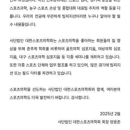
연수 과정입니다. 이번 연수강좌에는 스포츠 심리, 경기력 향상을 위한
스포츠과학, 농구 스포츠 손상 및 종합대회 대표팀 주치의 역할 등을 다
룹니다. 우리의 전공에 무관하게 팀피지션이라면 누구나 알아야 할 필
수 내용들입니다.
사단법인 대한스포츠의학회는 스포츠의학을 좋아하는 회원들의 질 향
상을 위해 춘추계 학회를 비롯하여 골프의학 심포지움, 여성의학 심포
지움, 대구 스포츠의학 심포지움 등 각종 세미나를 개최하고 있습니다.
또한 각종 스포츠 단체와 업무 협조를 하고 있으며, 많은 경기에 팀피지
션 또는 필드 닥터를 파견하고 있습니다.
스포츠의학을 선도하는 사단법인 대한스포츠의학회와 함께, 여러분의
스포츠의학도 더욱 발전하기 바랍니다. 감사합니다.
2025년 2월
사단법인 대한스포츠의학회 회장 양윤준