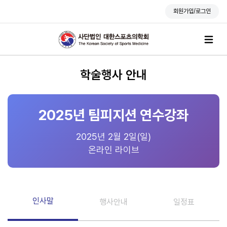
회원가입/로그인
학술행사 안내
2025년 팀피지션 연수강좌
2025년 2월 2일(일)
온라인 라이브
인사말
행사안내
일정표