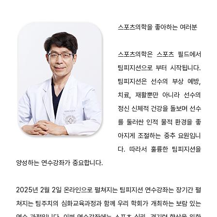
스포츠의학을 좋아하는 여러분
스포츠의학은 스포츠 필드에서
팀피지션으로 부터 시작됩니다.
팀피지션은 선수의 부상 예방,
치료, 재활뿐만 아니라 선수의
정신 신체적 건강을 돌보며 선수
를 둘러싼 인적 물적 환경을 좋
아지게 조절하는 중추 요원입니
다. 따라서 훌륭한 팀피지션을
양성하는 연수강좌가 중요합니다.
2025년 2월 2일 온라인으로 펼쳐지는 팀피지션 연수강좌는 장기간 펼
쳐지는 팀주치의 심화교육과정과 함께 우리 학회가 개최하는 보람 있는