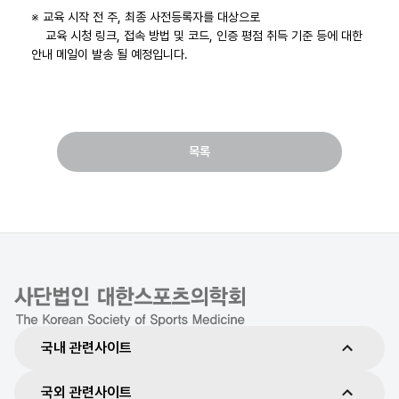
※ 교육 시작 전 주, 최종 사전등록자를 대상으로
교육 시청 링크, 접속 방법 및 코드, 인증 평점 취득 기준 등에 대한
안내 메일이 발송 될 예정입니다.
목록
국내 관련사이트
국외 관련사이트