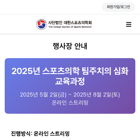
회원가입/로그인
행사장 안내
2025년 스포츠의학 팀주치의 심화
교육과정
2025년 5월 2일(금) ~ 2025년 8월 2일(토)
온라인 스트리밍
진행방식: 온라인 스트리밍