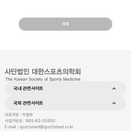
목록
국내 관련사이트
국외 관련사이트
대표자명 : 하철원
사업자번호 : 885-82-00450
E-mail : sportsmed@sportsmed.or.kr