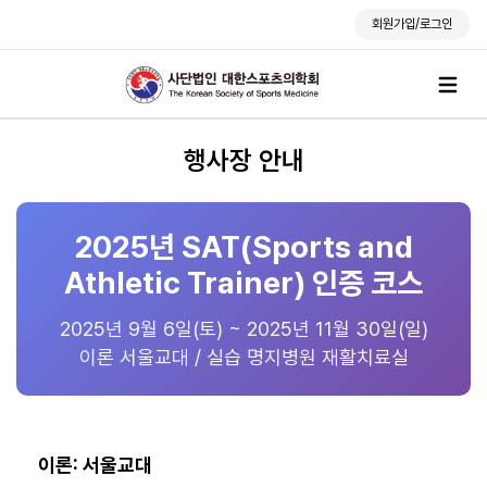
회원가입/로그인
행사장 안내
2025년 SAT(Sports and
Athletic Trainer) 인증 코스
2025년 9월 6일(토) ~ 2025년 11월 30일(일)
이론 서울교대 / 실습 명지병원 재활치료실
이론: 서울교대